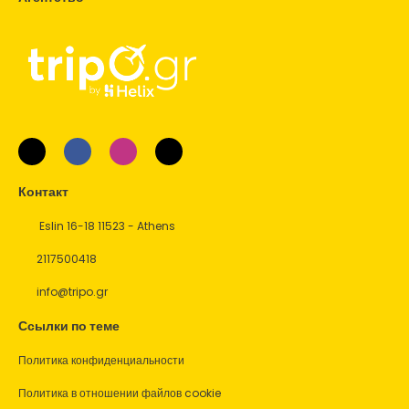
Контакт
Eslin 16-18 11523 - Athens
2117500418
info@tripo.gr
Ссылки по теме
Политика конфиденциальности
Политика в отношении файлов cookie