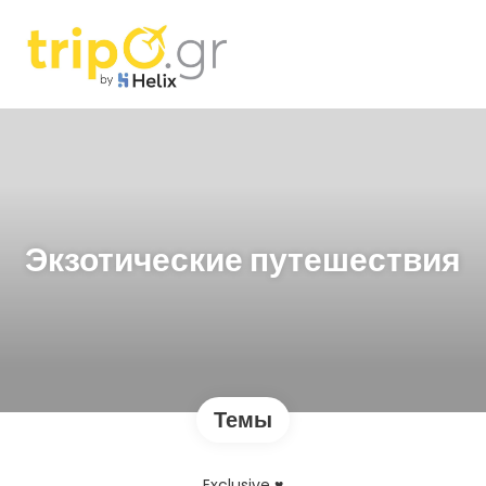
Экзотические путешествия
Темы
Exclusive ♥