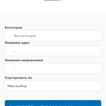
Категории
Название идеи
Название направления
Сортировать по
Наш выбор