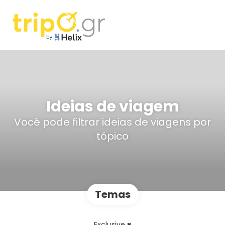
Ideias de viagem
Você pode filtrar ideias de viagens por
tópico
Temas
Exclusive ♥