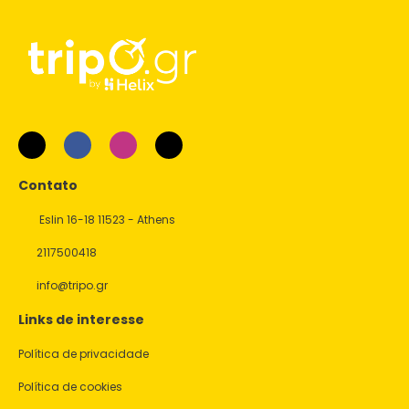
Contato
Eslin 16-18 11523 - Athens
2117500418
info@tripo.gr
Links de interesse
Política de privacidade
Política de cookies