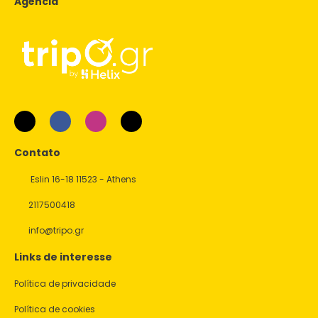
Agência
Contato
Eslin 16-18 11523 - Athens
2117500418
info@tripo.gr
Links de interesse
Política de privacidade
Política de cookies