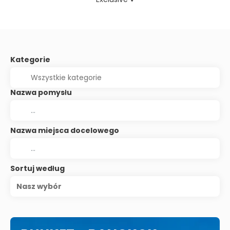
Kategorie
Nazwa pomysłu
Nazwa miejsca docelowego
Sortuj według
Nasz wybór