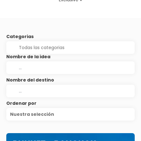
Categorias
Nombre de la idea
Nombre del destino
Ordenar por
Nuestra selección