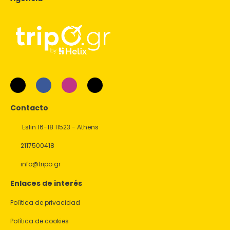
Contacto
Eslin 16-18 11523 - Athens
2117500418
info@tripo.gr
Enlaces de interés
Política de privacidad
Política de cookies