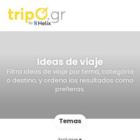
Ideas de viaje
Filtra ideas de viaje por tema, categoría
o destino, y ordena los resultados como
prefieras.
Temas
Exclusive ♥