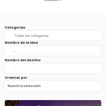
Categorias
Nombre de la idea
Nombre del destino
Ordenar por
Nuestra selección