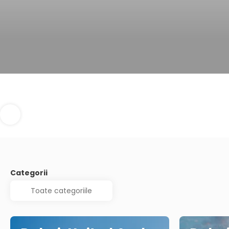
Categorii