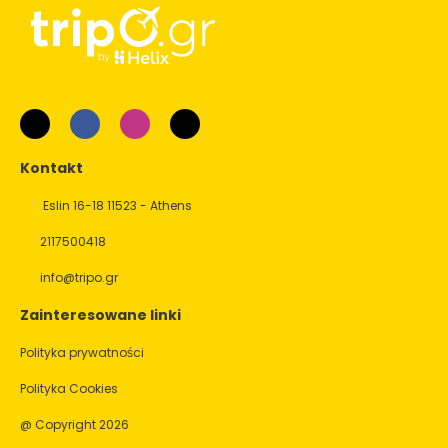
Kontakt
Eslin 16-18 11523 - Athens
2117500418
info@tripo.gr
Zainteresowane linki
Polityka prywatności
Polityka Cookies
@ Copyright 2026