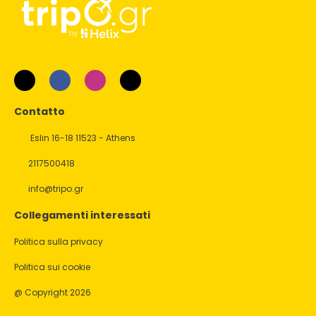
Contatto
Eslin 16-18 11523 - Athens
2117500418
info@tripo.gr
Collegamenti interessati
Politica sulla privacy
Politica sui cookie
@ Copyright 2026