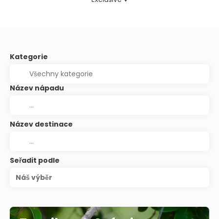
Kategorie
Název nápadu
Název destinace
Seřadit podle
Náš výběr