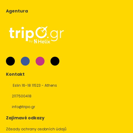
Agentura
Kontakt
Eslin 16-18 11523 - Athens
2117500418
info@tripo.gr
Zajímavé odkazy
Zásady ochrany osobních údajů