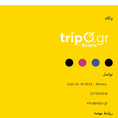
وكالة
تواصل
Eslin 16-18 11523 - Athens
2117500418
info@tripo.gr
روابط مهتمة