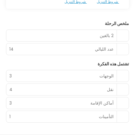
شروط التنزيل
شروط التنزيل
ملخص الرحلة
2 بالغين
عدد الليالي
14
تشتمل هذه الفكرة
الوجهات
3
نقل
4
أماكن الإقامة
3
التأمينات
1